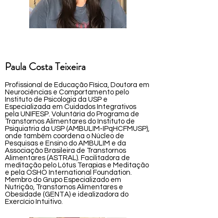
Paula Costa Teixeira
Profissional de Educação Física, Doutora em
Neurociências e Comportamento pelo
Instituto de Psicologia da USP e
Especializada em Cuidados Integrativos
pela UNIFESP. Voluntária do Programa de
Transtornos Alimentares do Instituto de
Psiquiatria da USP (AMBULIM-IPqHCFMUSP),
onde também coordena o Núcleo de
Pesquisas e Ensino do AMBULIM e da
Associação Brasileira de Transtornos
Alimentares (ASTRAL). Facilitadora de
meditação pelo Lótus Terapias e Meditação
e pela OSHO International Foundation.
Membro do Grupo Especializado em
Nutrição, Transtornos Alimentares e
Obesidade (GENTA) e idealizadora do
Exercício Intuitivo.