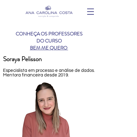
CONHEÇA OS PROFESSORES
DO CURSO
BEM ME QUERO
Soraya Pelisson
Especislista em processo e análise de dados.
Mentora financeira desde 2019.