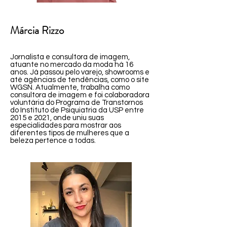
Márcia Rizzo
Jornalista e consultora de imagem,
atuante no mercado da moda há 16
anos. Já passou pelo varejo, showrooms e
até agências de tendências, como o site
WGSN. Atualmente, trabalha como
consultora de imagem e foi colaboradora
voluntária do Programa de Transtornos
do Instituto de Psiquiatria da USP entre
2015 e 2021, onde uniu suas
especialidades para mostrar aos
diferentes tipos de mulheres que a
beleza pertence a todas.